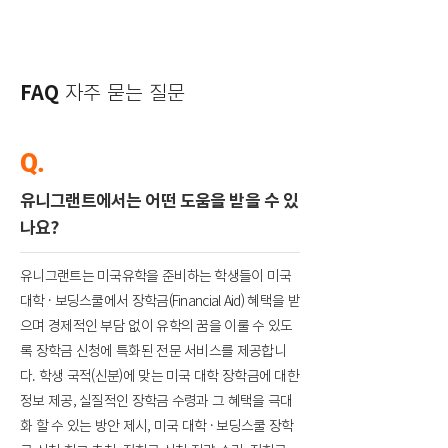
FAQ
자주 묻는 질문
Q.
유니그랜트에서는 어떤 도움을 받을 수 있
나요?
유니그랜트는 미국유학을 준비하는 학생들이 미국
대학 · 보딩스쿨에서 장학금(Financial Aid) 혜택을 받
으며 경제적인 부담 없이 유학의 꿈을 이룰 수 있도
록 장학금 신청에 특화된 전문 서비스를 제공합니
다. 학생 국적(신분)에 맞는 미국 대학 장학금에 대한
정보 제공, 실질적인 장학금 수령과 그 혜택을 극대
화 할 수 있는 방안 제시, 미국 대학 · 보딩스쿨 장학