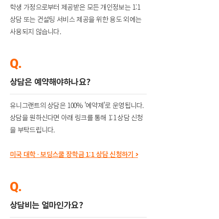
학생 가정으로부터 제공받은 모든 개인정보는 1:1
상담 또는 컨설팅 서비스 제공을 위한 용도 외에는
사용되지 않습니다.
Q.
상담은 예약해야하나요?
유니그랜트의 상담은 100% '예약제'로 운영됩니다.
상담을 원하신다면 아래 링크를 통해 1:1 상담 신청
을 부탁드립니다.
미국 대학 · 보딩스쿨 장학금 1:1 상담 신청하기
>
Q.
상담비는 얼마인가요?