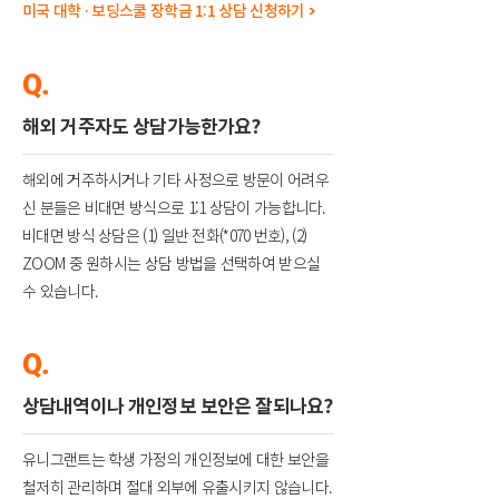
미국 대학 · 보딩스쿨 장학금 1:1 상담 신청하기
>
Q.
해외 거주자도 상담가능한가요?
해외에 거주하시거나 기타 사정으로 방문이 어려우
신 분들은 비대면 방식으로 1:1 상담이 가능합니다.
비대면 방식 상담은 (1) 일반 전화(*070 번호), (2)
ZOOM 중 원하시는 상담 방법을 선택하여 받으실
수 있습니다.
Q.
상담내역이나 개인정보 보안은 잘되나요?
유니그랜트는 학생 가정의 개인정보에 대한 보안을
철저히 관리하며 절대 외부에 유출시키지 않습니다.