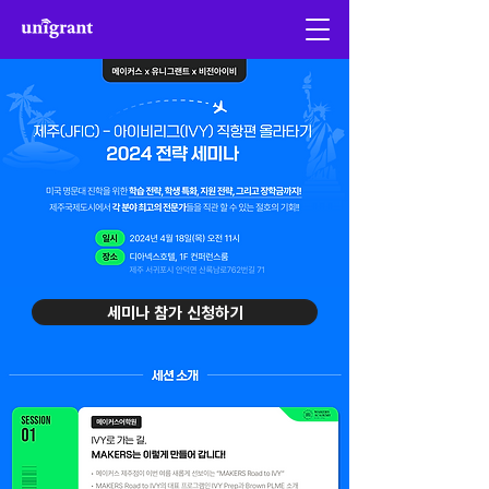
세미나 참가 신청하기